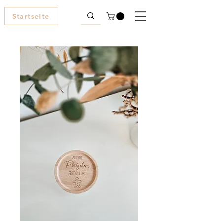
Startseite