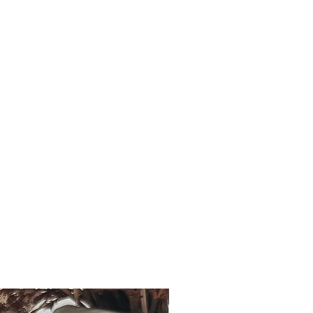
Bald erhältlich