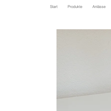
Start
Produkte
Anlässe