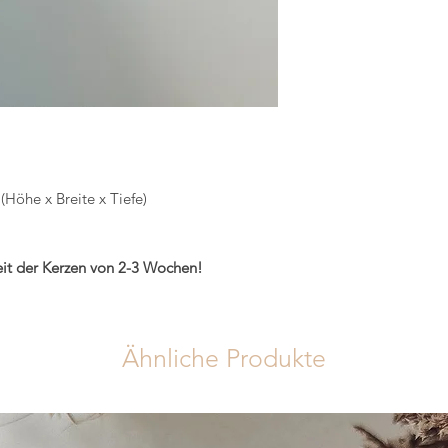
Höhe x Breite x Tiefe)
zeit der Kerzen von 2-3 Wochen!
Ähnliche Produkte