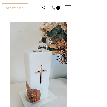
Startseite