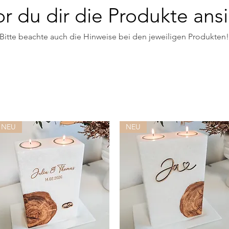
r du dir die Produkte ansi
Bitte beachte auch die Hinweise bei den jeweiligen Produkten!
NEU
NEU