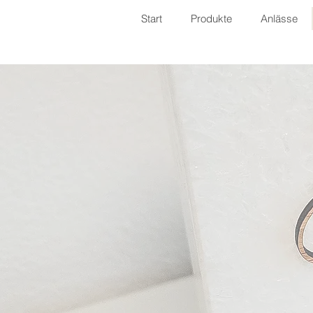
Start
Produkte
Anlässe