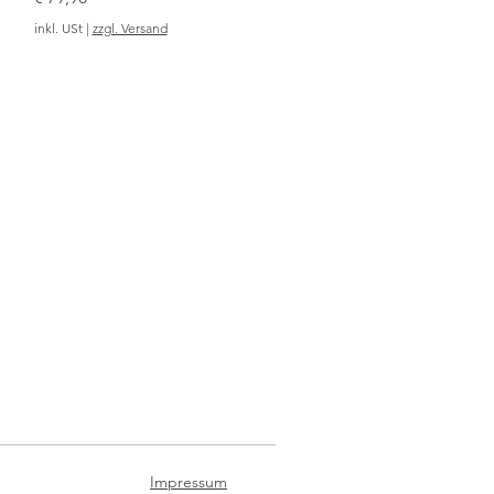
inkl. USt
|
zzgl. Versand
Impressum