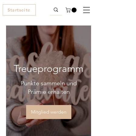
Startseite
Treueprogramm
Punkte sammeln und
Prämie erhalten
Mitglied werden