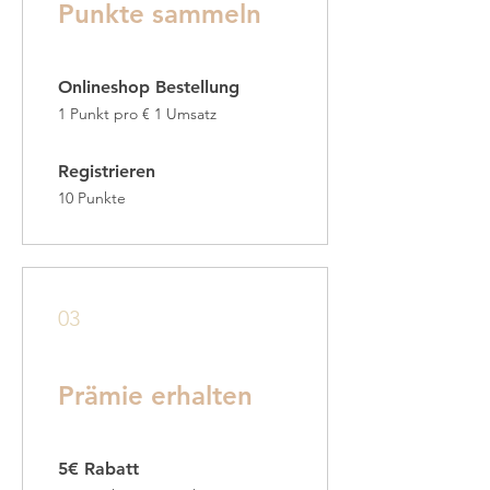
Punkte sammeln
Onlineshop Bestellung
1 Punkt pro € 1 Umsatz
Registrieren
10 Punkte
03
Prämie erhalten
5€ Rabatt