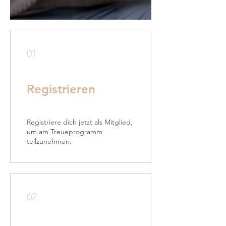
01
Registrieren
Registriere dich jetzt als Mitglied,
um am Treueprogramm
teilzunehmen.
02