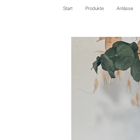
Start
Produkte
Anlässe