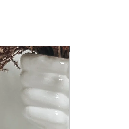
Bald erhältlich