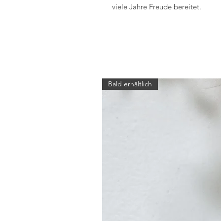
viele Jahre Freude bereitet.
Bald erhältlich