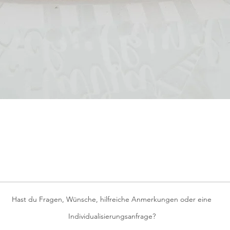
Schnellansicht
Hast du Fragen, Wünsche, hilfreiche Anmerkungen oder eine
Individualisierungsanfrage?