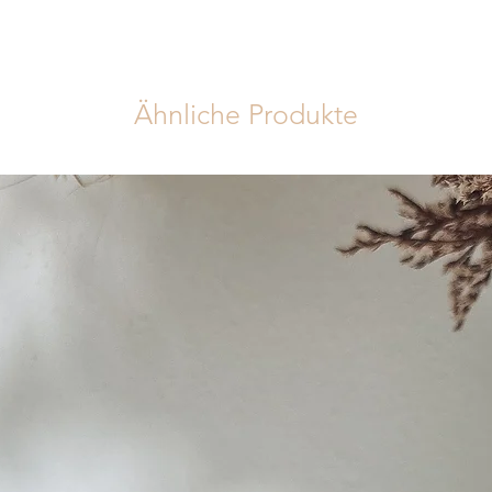
Ähnliche Produkte