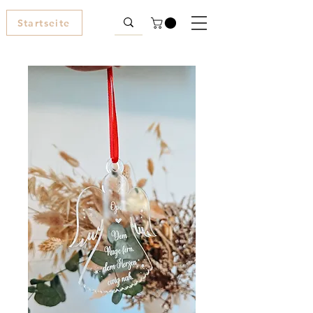
Startseite