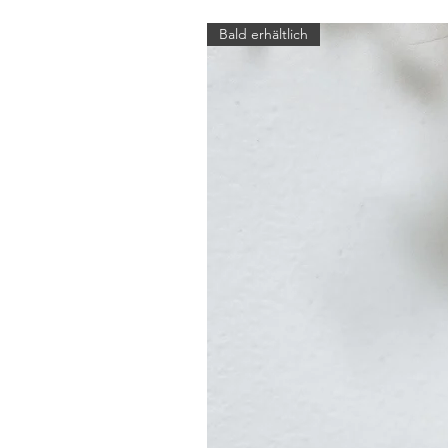
Bald erhältlich