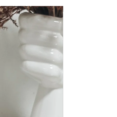
Bald erhältlich