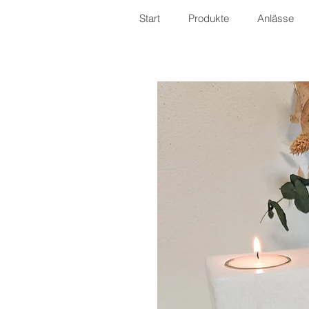
Start
Produkte
Anlässe