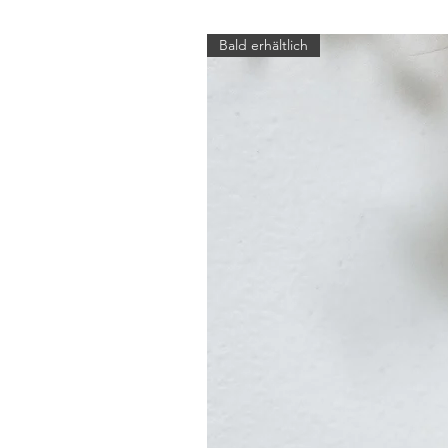
Bald erhältlich