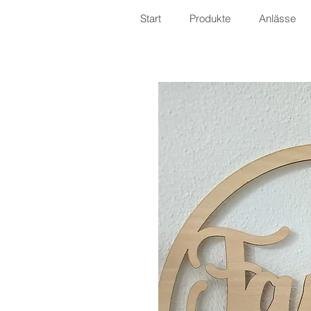
Start
Produkte
Anlässe