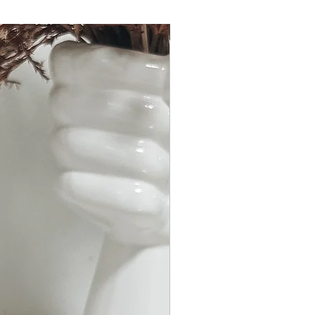
Bald erhältlich