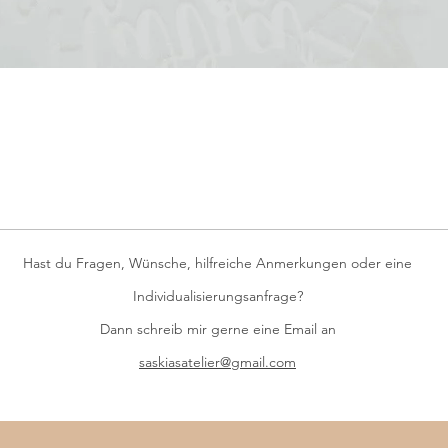
Schnellansicht
Hast du Fragen, Wünsche, hilfreiche Anmerkungen oder eine
Individualisierungsanfrage?
Dann schreib mir gerne eine Email an
saskiasatelier@gmail.com