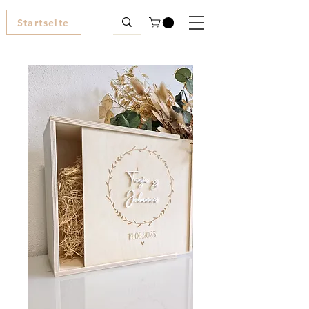
Startseite