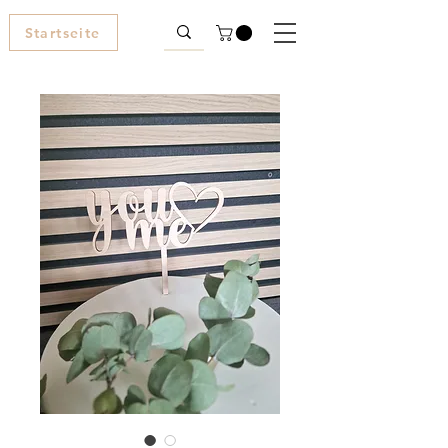
Startseite