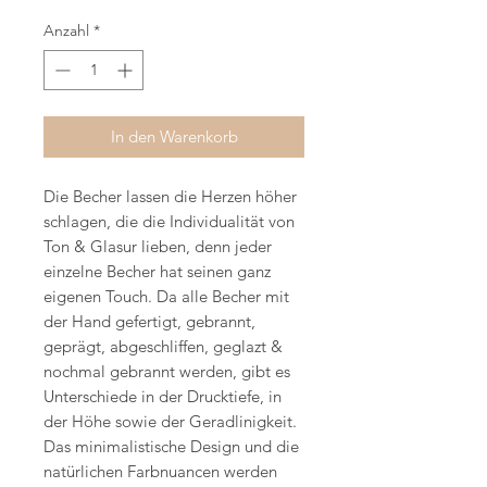
Anzahl
*
In den Warenkorb
Die Becher lassen die Herzen höher
schlagen, die die Individualität von
Ton & Glasur lieben, denn jeder
einzelne Becher hat seinen ganz
eigenen Touch. Da alle Becher mit
der Hand gefertigt, gebrannt,
geprägt, abgeschliffen, geglazt &
nochmal gebrannt werden, gibt es
Unterschiede in der Drucktiefe, in
der Höhe sowie der Geradlinigkeit.
Das minimalistische Design und die
natürlichen Farbnuancen werden