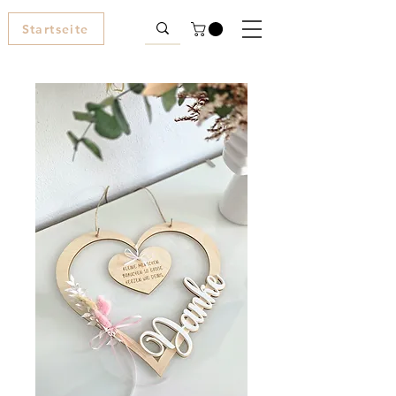
Startseite