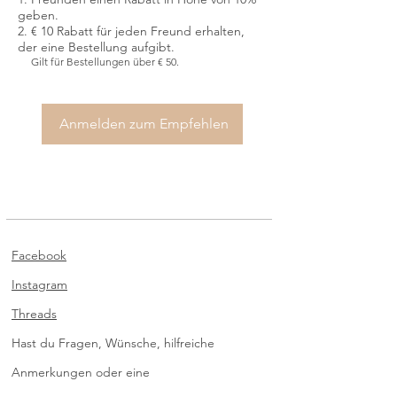
geben.
€ 10 Rabatt für jeden Freund erhalten,
der eine Bestellung aufgibt.
Gilt für Bestellungen über € 50.
Anmelden zum Empfehlen
Facebook
Instagram
Threads
Hast du Fragen, Wünsche, hilfreiche
Anmerkungen oder eine