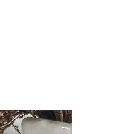
Bald erhältlich