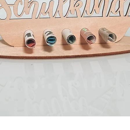
Schnellansicht