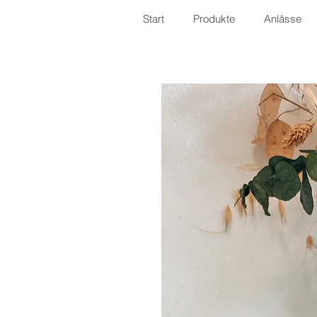
Start
Produkte
Anlässe