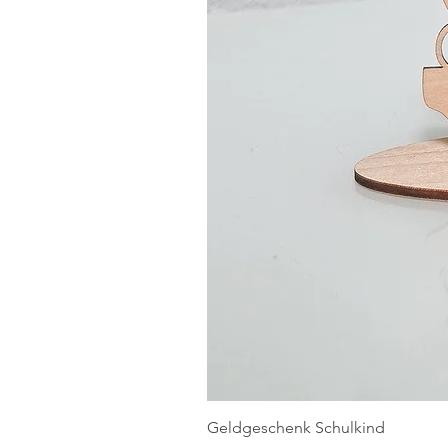
Geldgeschenk Schulkind