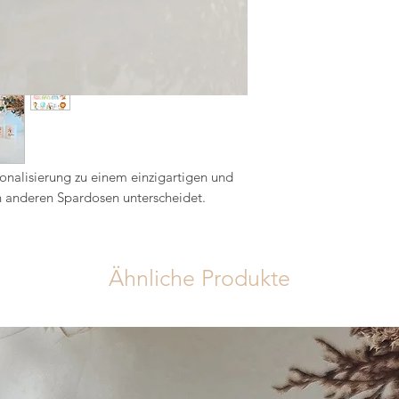
onalisierung zu einem einzigartigen und
on anderen Spardosen unterscheidet.
Ähnliche Produkte