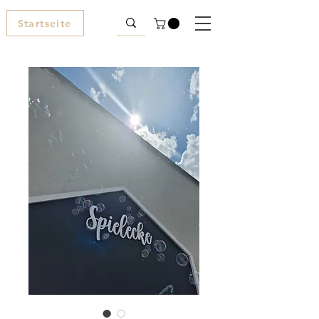
Startseite