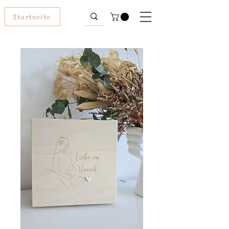
Startseite