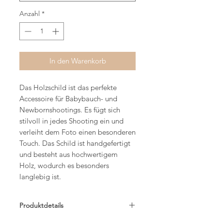
Anzahl
*
In den Warenkorb
Das Holzschild ist das perfekte
Accessoire für Babybauch- und
Newbornshootings. Es fügt sich
stilvoll in jedes Shooting ein und
verleiht dem Foto einen besonderen
Touch. Das Schild ist handgefertigt
und besteht aus hochwertigem
Holz, wodurch es besonders
langlebig ist.
Produktdetails