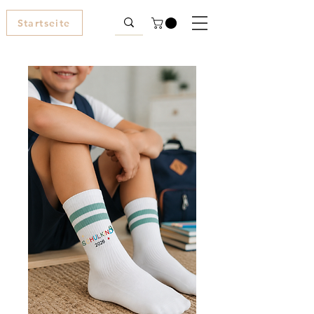
Startseite