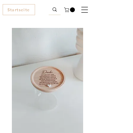
Startseite