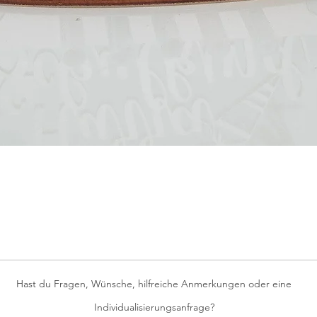
Schnellansicht
Hast du Fragen, Wünsche, hilfreiche Anmerkungen oder eine
Individualisierungsanfrage?