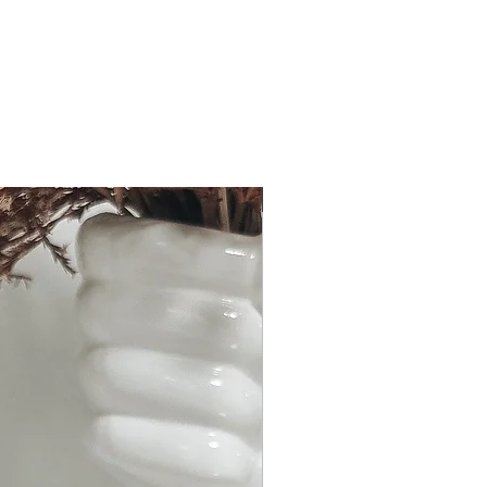
Bald erhältlich