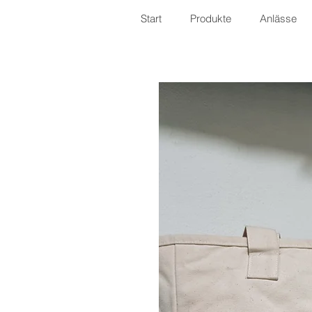
Start
Produkte
Anlässe