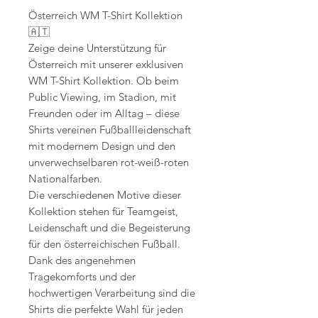
Österreich WM T-Shirt Kollektion
🇦🇹
Zeige deine Unterstützung für
Österreich mit unserer exklusiven
WM T-Shirt Kollektion. Ob beim
Public Viewing, im Stadion, mit
Freunden oder im Alltag – diese
Shirts vereinen Fußballleidenschaft
mit modernem Design und den
unverwechselbaren rot-weiß-roten
Nationalfarben.
Die verschiedenen Motive dieser
Kollektion stehen für Teamgeist,
Leidenschaft und die Begeisterung
für den österreichischen Fußball.
Dank des angenehmen
Tragekomforts und der
hochwertigen Verarbeitung sind die
Shirts die perfekte Wahl für jeden