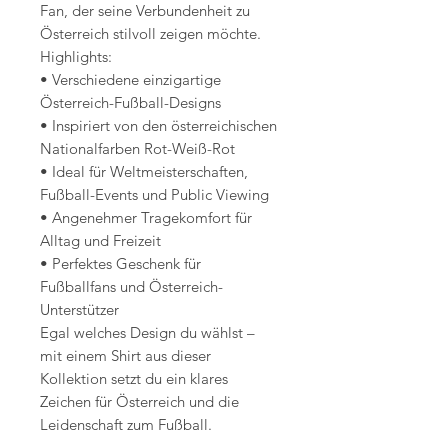
Fan, der seine Verbundenheit zu
Österreich stilvoll zeigen möchte.
Highlights:
• Verschiedene einzigartige
Österreich-Fußball-Designs
• Inspiriert von den österreichischen
Nationalfarben Rot-Weiß-Rot
• Ideal für Weltmeisterschaften,
Fußball-Events und Public Viewing
• Angenehmer Tragekomfort für
Alltag und Freizeit
• Perfektes Geschenk für
Fußballfans und Österreich-
Unterstützer
Egal welches Design du wählst –
mit einem Shirt aus dieser
Kollektion setzt du ein klares
Zeichen für Österreich und die
Leidenschaft zum Fußball.