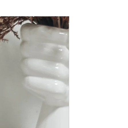
Bald erhältlich