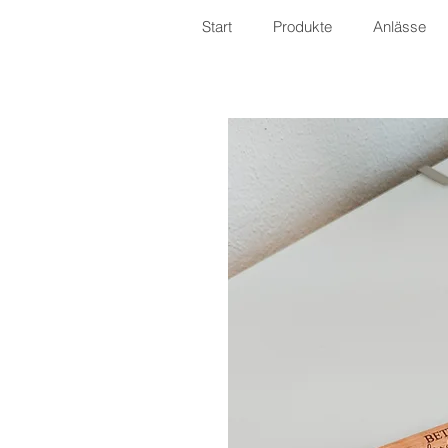
Start
Produkte
Anlässe