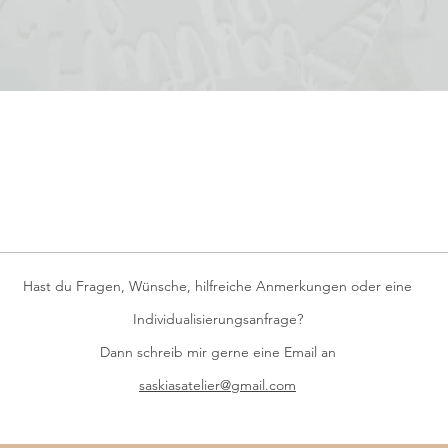
Schnellansicht
Hast du Fragen, Wünsche, hilfreiche Anmerkungen oder eine
Individualisierungsanfrage?
Dann schreib mir gerne eine Email an
saskiasatelier@gmail.com