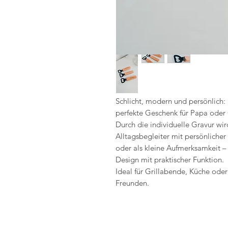
Schlicht, modern und persönlich: 
perfekte Geschenk für Papa oder
Durch die individuelle Gravur wir
Alltagsbegleiter mit persönliche
oder als kleine Aufmerksamkeit –
Design mit praktischer Funktion.
Ideal für Grillabende, Küche ode
Freunden.