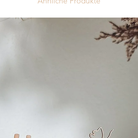
Ähnliche Produkte