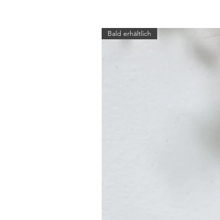
Bald erhältlich