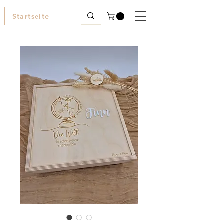
Startseite