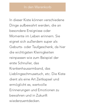
In den Warenkorb
In dieser Kiste können verschiedene
Dinge aufbewahrt werden, die an
besondere Ereignisse oder
Momente im Leben erinnern. Sie
eignet sich außerdem super als
Geburts- oder Taufgeschenk, da hier
die wichtigsten Kleinigkeiten
reinpassen wie zum Beispiel der
erste Schnuller, das
Krankenhausarmband, das
Lieblingsschmusetuch, etc. Die Kiste
dient als eine Art Zeitkapsel und
ermöglicht es, wertvolle
Erinnerungen und Emotionen zu
bewahren und in Zukunft
wiederzuentdecken.